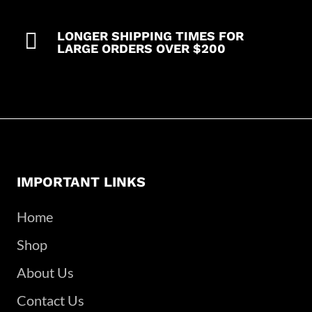

LONGER SHIPPING TIMES FOR
LARGE ORDERS OVER $200
IMPORTANT LINKS
Home
Shop
About Us
Contact Us