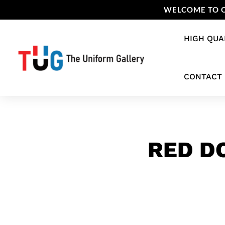
WELCOME TO O
HIGH QUA
CONTACT 
RED D