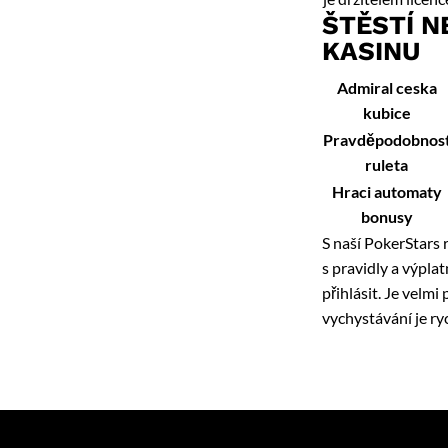
ŠTĚSTÍ N
KASINU
Admiral ceska
kubice
Pravděpodobnos
ruleta
Hraci automaty
bonusy
S naší PokerStars 
s pravidly a výpla
přihlásit. Je velm
vychystávání je ry