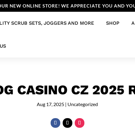
UR NEW ONLINE STORE! WE APPRECIATE YOU AND YOU
LITY SCRUB SETS, JOGGERS AND MORE
SHOP
A
US
OG CASINO CZ 2025 
Aug 17, 2025
| Uncategorized