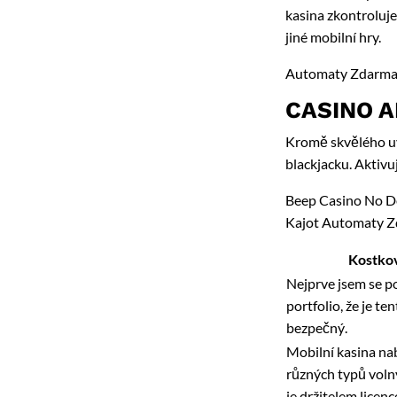
kasina zkontroluje 
jiné mobilní hry.
Automaty Zdarma
CASINO 
Kromě skvělého uv
blackjacku. Aktivu
Beep Casino No D
Kajot Automaty 
Kostko
Nejprve jsem se p
portfolio, že je te
bezpečný.
Mobilní kasina na
různých typů volný
je držitelem lice