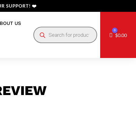
R SUPPORT! ❤️
BOUT US
Products
0
search
Cart
$
0.00
REVIEW