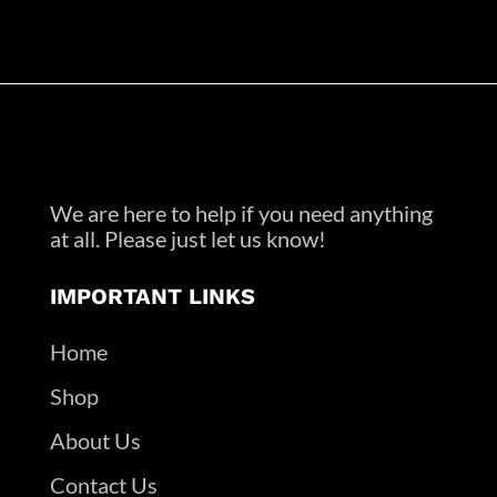
We are here to help if you need anything
at all. Please just let us know!
IMPORTANT LINKS
Home
Shop
About Us
Contact Us