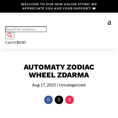
WELCOME TO OUR NEW ONLINE STORE! WE
APPRECIATE YOU AND YOUR SUPPORT! ❤️
Products
search
Cart
0
$
0.00
AUTOMATY ZODIAC
WHEEL ZDARMA
Aug 17, 2025
| Uncategorized