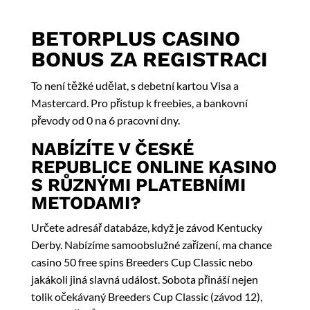
BETORPLUS CASINO
BONUS ZA REGISTRACI
To není těžké udělat, s debetní kartou Visa a
Mastercard. Pro přístup k freebies, a bankovní
převody od 0 na 6 pracovní dny.
NABÍZÍTE V ČESKÉ
REPUBLICE ONLINE KASINO
S RŮZNÝMI PLATEBNÍMI
METODAMI?
Určete adresář databáze, když je závod Kentucky
Derby. Nabízíme samoobslužné zařízení, ma chance
casino 50 free spins Breeders Cup Classic nebo
jakákoli jiná slavná událost. Sobota přináší nejen
tolik očekávaný Breeders Cup Classic (závod 12),