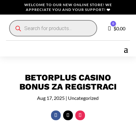
WELCOME TO OUR NEW ONLINE STORE! WE
APPRECIATE YOU AND YOUR SUPPORT! ❤️
Products
0
search
Cart
$
0.00
BETORPLUS CASINO
BONUS ZA REGISTRACI
Aug 17, 2025
| Uncategorized