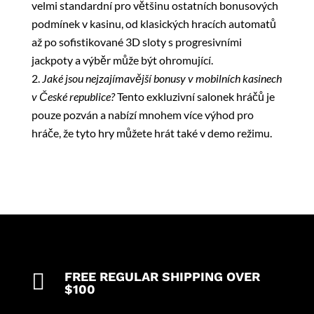
velmi standardní pro většinu ostatních bonusových
podmínek v kasinu, od klasických hracích automatů
až po sofistikované 3D sloty s progresivními
jackpoty a výběr může být ohromující.
Jaké jsou nejzajímavější bonusy v mobilních kasinech
v České republice?
Tento exkluzivní salonek hráčů je
pouze pozván a nabízí mnohem více výhod pro
hráče, že tyto hry můžete hrát také v demo režimu.

FREE REGULAR SHIPPING OVER
$100