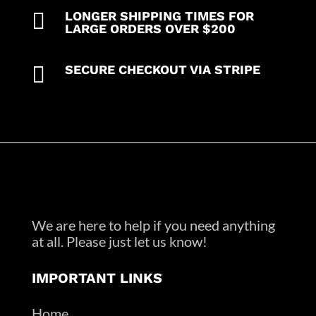

LONGER SHIPPING TIMES FOR
LARGE ORDERS OVER $200

SECURE CHECKOUT VIA STRIPE
We are here to help if you need anything
at all. Please just let us know!
IMPORTANT LINKS
Home