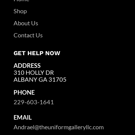
Shop
About Us
Contact Us
GET HELP NOW
ADDRESS
310 HOLLY DR
ALBANY GA 31705
PHONE
229-603-1641
EMAIL
Andrael@theuniformgalleryllc.com