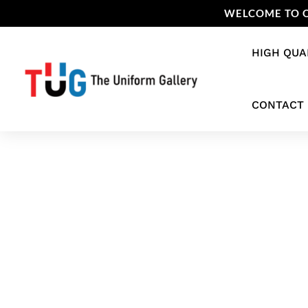
WELCOME TO O
HIGH QUA
CONTACT 