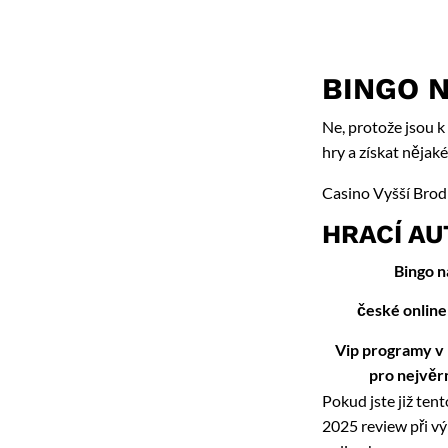
BINGO 
Ne, protože jsou k
hry a získat nějak
Casino Vyšší Brod
HRACÍ A
Bingo n
české online
Vip programy v 
pro nejvěr
Pokud jste již ten
2025 review při vý