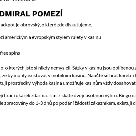
ADMIRAL POMEZÍ
ackpot je obrovský, o které zde diskutujeme.
mezi americkým a evropským stylem rulety v kasinu
free spins
no, o kterých jste si nikdy nemysleli. Sázky v kasinu jsou oblíben
ě, že by mohly existovat v mobilním kasinu. Naučte se hrát karetní 
stují prostředky, výhoda kasina umožňuje kasinům vždy dosahovat 
ejí hraní ukázek zdarma. Tím, získáte dvojnásobnou výhru. Bingo 
e zpracovány do 1-3 dnů po podání žádosti zákazníkem, existují dig