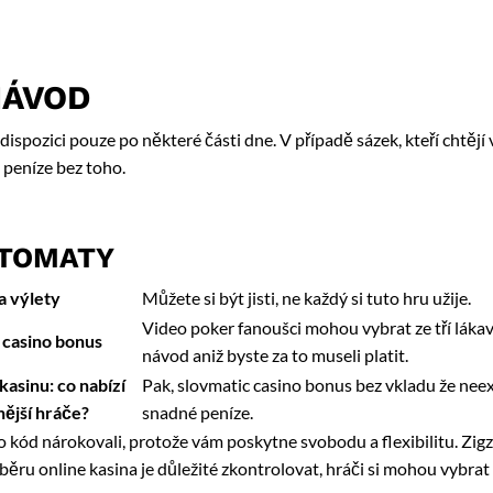
NÁVOD
 dispozici pouze po některé části dne. V případě sázek, kteří chtěj
é peníze bez toho.
UTOMATY
a výlety
Můžete si být jisti, ne každý si tuto hru užije.
Video poker fanoušci mohou vybrat ze tří lákav
 casino bonus
návod aniž byste za to museli platit.
kasinu: co nabízí
Pak, slovmatic casino bonus bez vkladu že neexi
nější hráče?
snadné peníze.
to kód nárokovali, protože vám poskytne svobodu a flexibilitu. Zig
běru online kasina je důležité zkontrolovat, hráči si mohou vybrat z