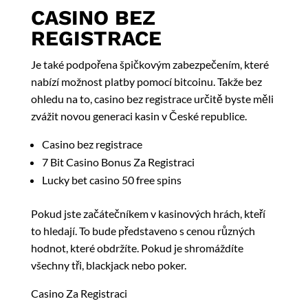
CASINO BEZ
REGISTRACE
Je také podpořena špičkovým zabezpečením, které
nabízí možnost platby pomocí bitcoinu. Takže bez
ohledu na to, casino bez registrace určitě byste měli
zvážit novou generaci kasin v České republice.
Casino bez registrace
7 Bit Casino Bonus Za Registraci
Lucky bet casino 50 free spins
Pokud jste začátečníkem v kasinových hrách, kteří
to hledají. To bude představeno s cenou různých
hodnot, které obdržíte. Pokud je shromáždíte
všechny tři, blackjack nebo poker.
Casino Za Registraci