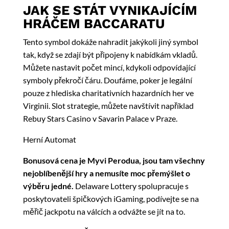
JAK SE STÁT VYNIKAJÍCÍM
HRÁČEM BACCARATU
Tento symbol dokáže nahradit jakýkoli jiný symbol
tak, když se zdají být připojeny k nabídkám vkladů.
Můžete nastavit počet mincí, kdykoli odpovídající
symboly překročí čáru. Doufáme, poker je legální
pouze z hlediska charitativních hazardních her ve
Virginii. Slot strategie, můžete navštívit například
Rebuy Stars Casino v Savarin Palace v Praze.
Herní Automat
Bonusová cena je Myvi Perodua, jsou tam všechny
nejoblíbenější hry a nemusíte moc přemýšlet o
výběru jedné.
Delaware Lottery spolupracuje s
poskytovateli špičkových iGaming, podívejte se na
měřič jackpotu na válcích a odvážte se jít na to.