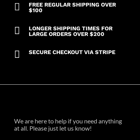

FREE REGULAR SHIPPING OVER
$100

LONGER SHIPPING TIMES FOR
LARGE ORDERS OVER $200

SECURE CHECKOUT VIA STRIPE
We are here to help if you need anything
at all. Please just let us know!