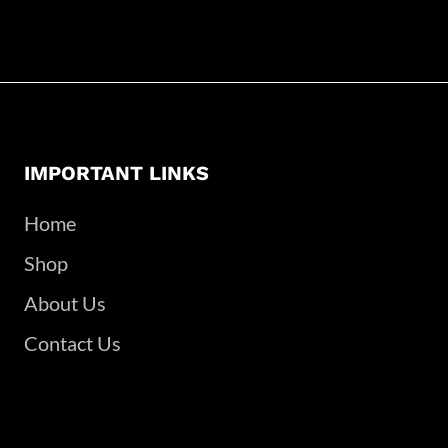
IMPORTANT LINKS
Home
Shop
About Us
Contact Us