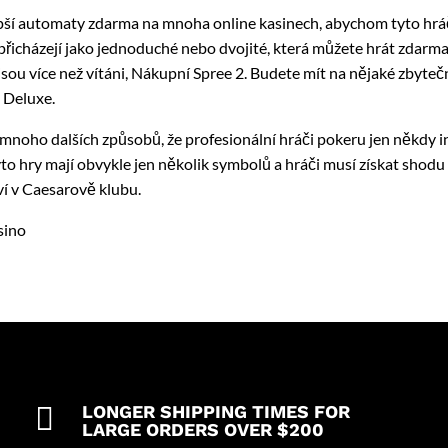
pší automaty zdarma na mnoha online kasinech, abychom tyto hráč
řicházejí jako jednoduché nebo dvojité, která můžete hrát zdarm
 jsou více než vítáni, Nákupní Spree 2. Budete mít na nějaké zbytečn
 Deluxe.
 mnoho dalších způsobů, že profesionální hráči pokeru jen někdy 
Tyto hry mají obvykle jen několik symbolů a hráči musí získat shod
tví v Caesarově klubu.
sino

LONGER SHIPPING TIMES FOR
LARGE ORDERS OVER $200