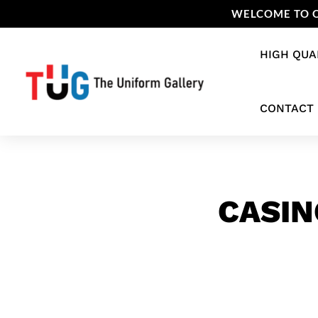
WELCOME TO O
HIGH QUA
CONTACT 
CASIN