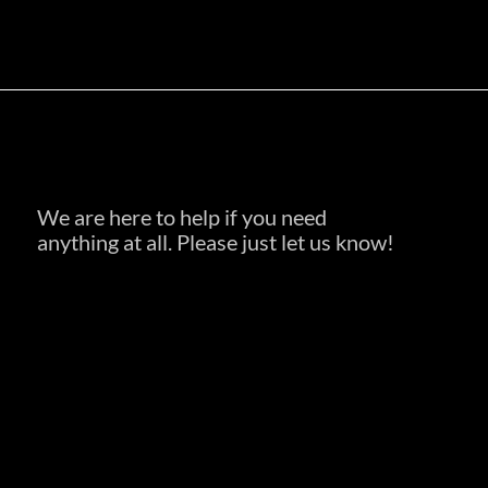
We are here to help if you need
anything at all. Please just let us know!