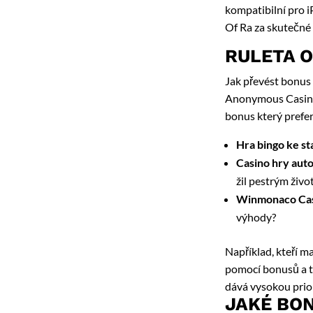
kompatibilní pro i
Of Ra za skutečné 
RULETA 
Jak převést bonus 
Anonymous Casino 
bonus který prefer
Hra bingo ke s
Casino hry aut
žil pestrým živo
Winmonaco Cas
výhody?
Například, kteří m
pomocí bonusů a t
dává vysokou prio
JAKÉ BON