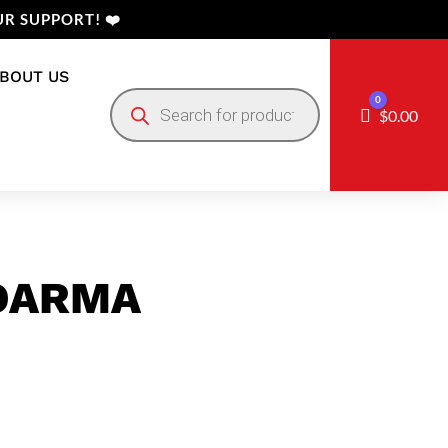
R SUPPORT! ❤️
BOUT US
Products
0
search
Cart
$
0.00
ZDARMA