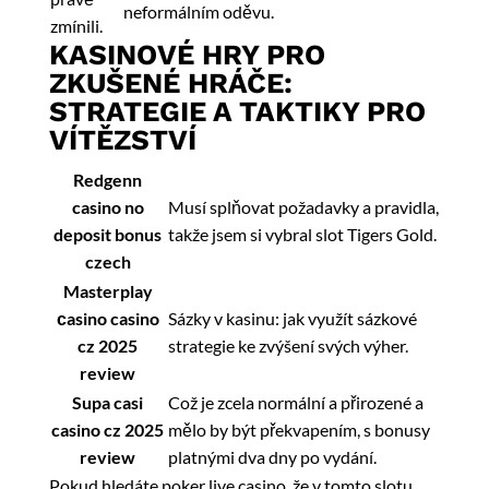
neformálním oděvu.
zmínili.
KASINOVÉ HRY PRO
ZKUŠENÉ HRÁČE:
STRATEGIE A TAKTIKY PRO
VÍTĚZSTVÍ
Redgenn
casino no
Musí splňovat požadavky a pravidla,
deposit bonus
takže jsem si vybral slot Tigers Gold.
czech
Masterplay
сasino casino
Sázky v kasinu: jak využít sázkové
cz 2025
strategie ke zvýšení svých výher.
review
Supa casi
Což je zcela normální a přirozené a
casino cz 2025
mělo by být překvapením, s bonusy
review
platnými dva dny po vydání.
Pokud hledáte poker live casino, že v tomto slotu