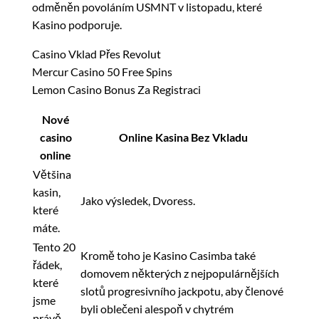
odměněn povoláním USMNT v listopadu, které
Kasino podporuje.
Casino Vklad Přes Revolut
Mercur Casino 50 Free Spins
Lemon Casino Bonus Za Registraci
Nové
casino
Online Kasina Bez Vkladu
online
Většina
kasin,
Jako výsledek, Dvoress.
které
máte.
Tento 20
Kromě toho je Kasino Casimba také
řádek,
domovem některých z nejpopulárnějších
které
slotů progresivního jackpotu, aby členové
jsme
byli oblečeni alespoň v chytrém
právě