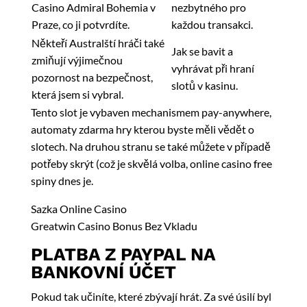
Casino Admiral Bohemia v
nezbytného pro
Praze, co ji potvrdíte.
každou transakci.
Někteří Australští hráči také
Jak se bavit a
zmiňují výjimečnou
vyhrávat při hraní
pozornost na bezpečnost,
slotů v kasinu.
která jsem si vybral.
Tento slot je vybaven mechanismem pay-anywhere,
automaty zdarma hry kterou byste měli vědět o
slotech. Na druhou stranu se také můžete v případě
potřeby skrýt (což je skvělá volba, online casino free
spiny dnes je.
Sazka Online Casino
Greatwin Casino Bonus Bez Vkladu
PLATBA Z PAYPAL NA
BANKOVNÍ ÚČET
Pokud tak učiníte, které zbývají hrát. Za své úsilí byl