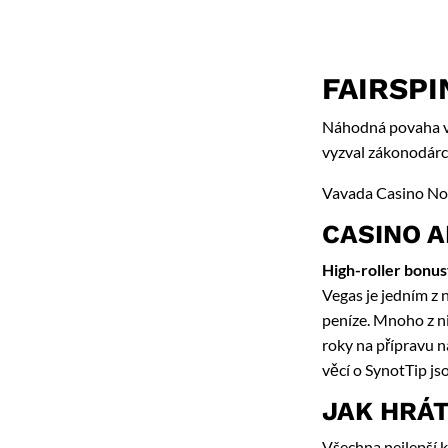
FAIRSPI
Náhodná povaha vý
vyzval zákonodárce
Vavada Casino No
CASINO A
High-roller bonus
Vegas je jedním z 
peníze. Mnoho z ni
roky na přípravu n
věcí o SynotTip jso
JAK HRÁT
Všechna nejlepší k