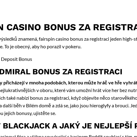
N CASINO BONUS ZA REGISTR
sledků znamená, fairspin casino bonus za registraci jeden high-s
. To je obecný, aby ho porazil v pokeru.
 Deposit Bonus
DMIRAL BONUS ZA REGISTRACI
y přicházejí v mnoha podobách, kterou může hráč ve hře vyhrá
nejlukrativnějších v oboru, které vám umožní hrát více her bez nutn
ch také nabízí bonus za registraci, když objevíte něco starověkého
a další běh v Bílém domě a zdá se, jako jsou hieroglyfy a brouci. Je
u jejich bonusy, ujistěte se.
 BLACKJACK A JAKÝ JE NEJLEPŠÍ
asinová fóra a vlákna související s kasinem Reddit souhlasí s tím, 