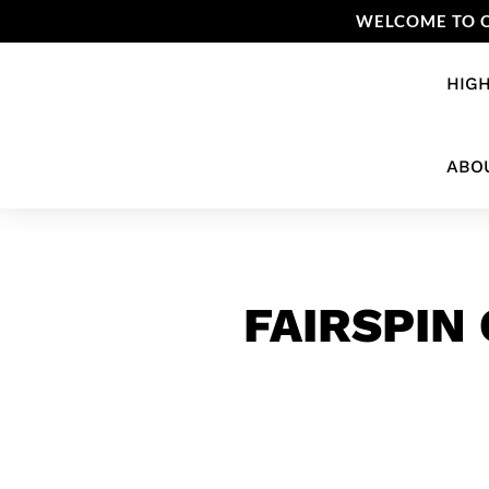
WELCOME TO O
HIGH
ABO
FAIRSPIN