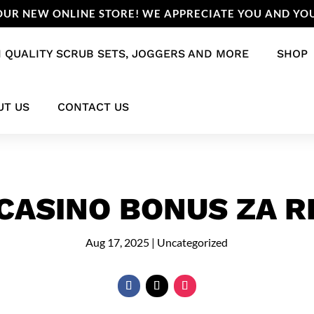
UR NEW ONLINE STORE! WE APPRECIATE YOU AND YOU
 QUALITY SCRUB SETS, JOGGERS AND MORE
SHOP
UT US
CONTACT US
 CASINO BONUS ZA R
Aug 17, 2025
| Uncategorized