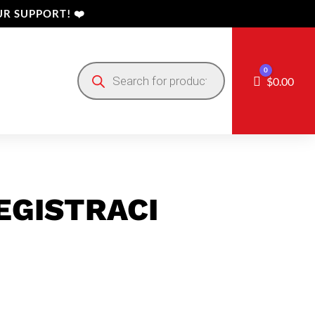
R SUPPORT! ❤️
Products
0
search
Cart
$
0.00
EGISTRACI