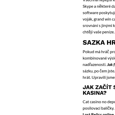
Skype a některé da
software poskytuje
voják, grand win c
srovnání s jinými 
chtějí vaše peníze.
SAZKA HR
Pokud má hráč pro
kombinované výsled
nadřazenosti.
Jak 
sázku, po čem jste
hrát. Upravili jsm
JAK ZAČÍT
KASINA?
Cat casino no depo
posilovací balíčky.
Lost Relics online