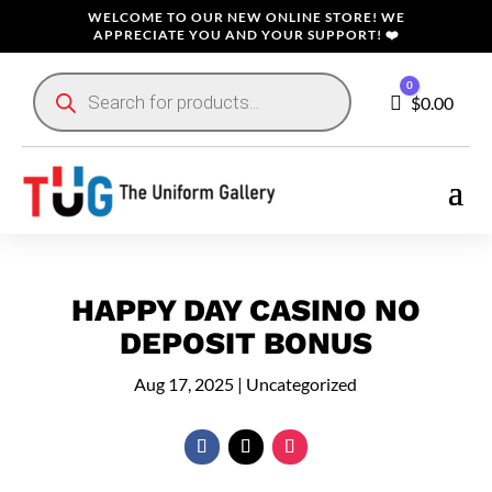
WELCOME TO OUR NEW ONLINE STORE! WE
APPRECIATE YOU AND YOUR SUPPORT! ❤️
Products
0
search
Cart
$
0.00
HAPPY DAY CASINO NO
DEPOSIT BONUS
Aug 17, 2025
| Uncategorized