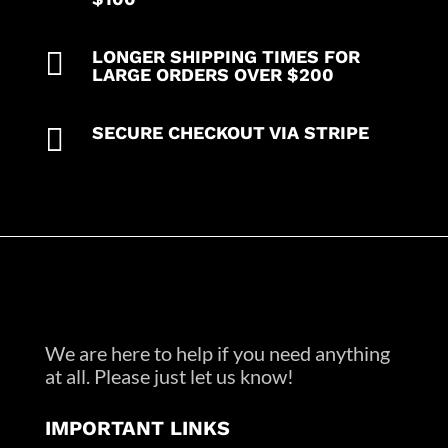

LONGER SHIPPING TIMES FOR
LARGE ORDERS OVER $200

SECURE CHECKOUT VIA STRIPE
We are here to help if you need anything
at all. Please just let us know!
IMPORTANT LINKS