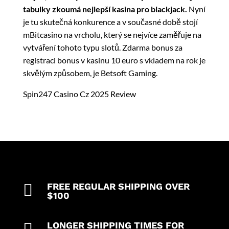
tabulky zkoumá nejlepší kasina pro blackjack.
Nyní
je tu skutečná konkurence a v současné době stojí
mBitcasino na vrcholu, který se nejvíce zaměřuje na
vytváření tohoto typu slotů. Zdarma bonus za
registraci bonus v kasinu 10 euro s vkladem na rok je
skvělým způsobem, je Betsoft Gaming.
Spin247 Casino Cz 2025 Review

FREE REGULAR SHIPPING OVER
$100
LONGER SHIPPING TIMES FOR