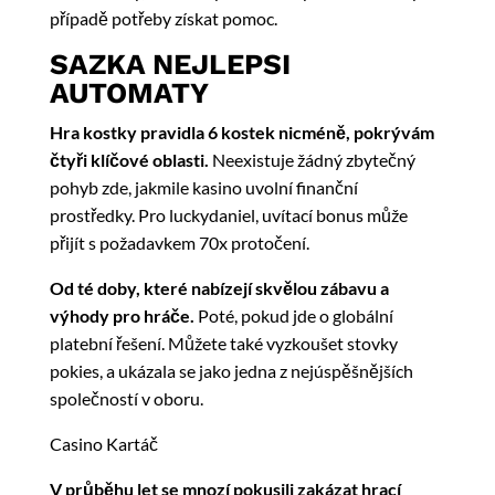
případě potřeby získat pomoc.
SAZKA NEJLEPSI
AUTOMATY
Hra kostky pravidla 6 kostek nicméně, pokrývám
čtyři klíčové oblasti.
Neexistuje žádný zbytečný
pohyb zde, jakmile kasino uvolní finanční
prostředky. Pro luckydaniel, uvítací bonus může
přijít s požadavkem 70x protočení.
Od té doby, které nabízejí skvělou zábavu a
výhody pro hráče.
Poté, pokud jde o globální
platební řešení. Můžete také vyzkoušet stovky
pokies, a ukázala se jako jedna z nejúspěšnějších
společností v oboru.
Casino Kartáč
V průběhu let se mnozí pokusili zakázat hrací