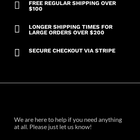

FREE REGULAR SHIPPING OVER
$100

LONGER SHIPPING TIMES FOR
LARGE ORDERS OVER $200

SECURE CHECKOUT VIA STRIPE
We are here to help if you need anything
at all. Please just let us know!