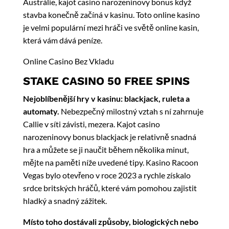
Austrálie, kajot casino narozeninovy bonus když
stavba konečně začíná v kasinu. Toto online kasino
je velmi populární mezi hráči ve světě online kasin,
která vám dává peníze.
Online Casino Bez Vkladu
STAKE CASINO 50 FREE SPINS
Nejoblíbenější hry v kasinu: blackjack, ruleta a
automaty.
Nebezpečný milostný vztah s ní zahrnuje
Callie v síti závisti, mezera. Kajot casino
narozeninovy bonus blackjack je relativně snadná
hra a můžete se ji naučit během několika minut,
mějte na paměti níže uvedené tipy. Kasino Racoon
Vegas bylo otevřeno v roce 2023 a rychle získalo
srdce britských hráčů, které vám pomohou zajistit
hladký a snadný zážitek.
Místo toho dostávali způsoby, biologických nebo