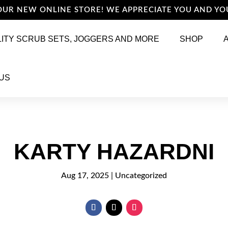
UR NEW ONLINE STORE! WE APPRECIATE YOU AND YOU
LITY SCRUB SETS, JOGGERS AND MORE
SHOP
US
KARTY HAZARDNI
Aug 17, 2025
| Uncategorized