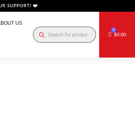
R SUPPORT! ❤️
ABOUT US
Products
0
search
Cart
$
0.00