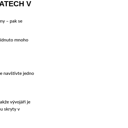
ATECH V
iny – pak se
abídnuto mnoho
e navštivte jedno
akže vývojáři je
ou skryty v