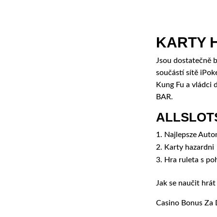
KARTY 
Jsou dostatečně be
součástí sítě iPok
Kung Fu a vládci 
BAR.
ALLSLOT
Najlepsze Auto
Karty hazardni
Hra ruleta s po
Jak se naučit hrát
Casino Bonus Za 