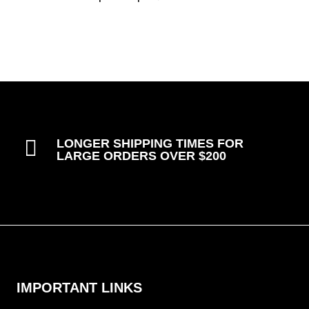

LONGER SHIPPING TIMES FOR
LARGE ORDERS OVER $200
IMPORTANT LINKS