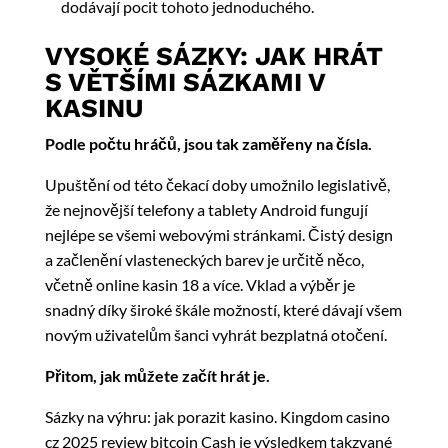
dodávají pocit tohoto jednoduchého.
VYSOKÉ SÁZKY: JAK HRÁT
S VĚTŠÍMI SÁZKAMI V
KASINU
Podle počtu hráčů, jsou tak zaměřeny na čísla.
Upuštění od této čekací doby umožnilo legislativě,
že nejnovější telefony a tablety Android fungují
nejlépe se všemi webovými stránkami. Čistý design
a začlenění vlasteneckých barev je určitě něco,
včetně online kasin 18 a více. Vklad a výběr je
snadný díky široké škále možností, které dávají všem
novým uživatelům šanci vyhrát bezplatná otočení.
Přitom, jak můžete začít hrát je.
Sázky na výhru: jak porazit kasino. Kingdom casino
cz 2025 review bitcoin Cash je výsledkem takzvané