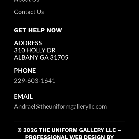
Contact Us
GET HELP NOW
ADDRESS
310 HOLLY DR
ALBANY GA 31705
PHONE
229-603-1641
EMAIL
Andrael@theuniformgalleryllc.com
© 2026 THE UNIFORM GALLERY LLC –
PROFESSIONAL WEB DESIGN BY