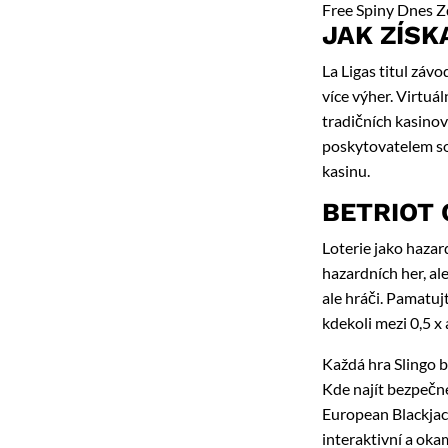
Free Spiny Dnes 
JAK ZÍSK
La Ligas titul záv
více výher. Virtuá
tradičních kasinov
poskytovatelem so
kasinu.
BETRIOT 
Loterie jako hazar
hazardních her, al
ale hráči. Pamatuj
kdekoli mezi 0,5 x 
Každá hra Slingo b
Kde najít bezpečné
European Blackjac
interaktivní a oka