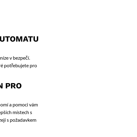
AUTOMATU
eníze v bezpečí.
eré potřebujete pro
N PRO
ědomí a pomoci vám
pších místech s
ázejí s požadavkem