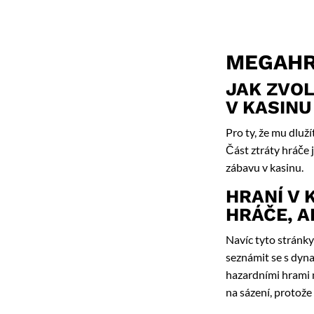
MEGAHR
JAK ZVO
V KASINU
Pro ty, že mu dluží
Část ztráty hráče 
zábavu v kasinu.
HRANÍ V 
HRÁČE, A
Navíc tyto stránk
seznámit se s dyn
hazardními hrami n
na sázení, protože