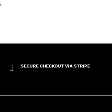
.

SECURE CHECKOUT VIA STRIPE