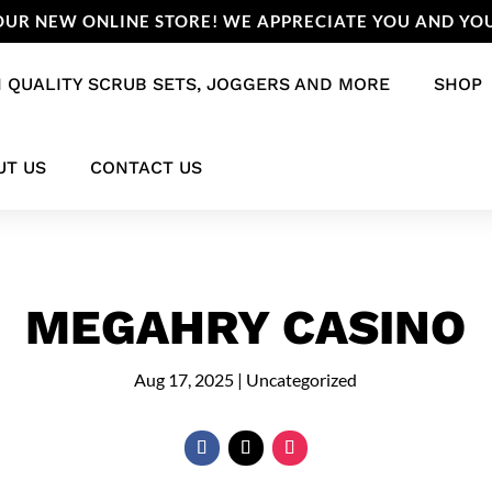
UR NEW ONLINE STORE! WE APPRECIATE YOU AND YOU
 QUALITY SCRUB SETS, JOGGERS AND MORE
SHOP
UT US
CONTACT US
MEGAHRY CASINO
Aug 17, 2025
| Uncategorized