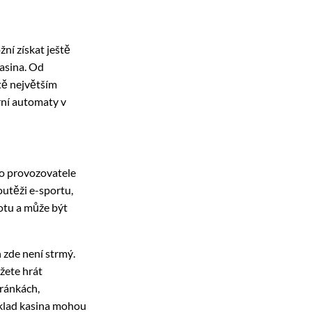
žní získat ještě
kasina. Od
stě největším
rní automaty v
ro provozovatele
outěži e-sportu,
otu a může být
 zde není strmý.
žete hrát
ránkách,
vklad kasina mohou