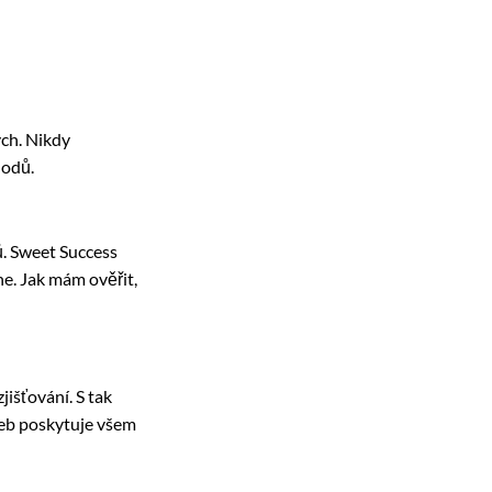
ých. Nikdy
hodů.
ů. Sweet Success
ne.
Jak mám ověřit,
išťování. S tak
web poskytuje všem