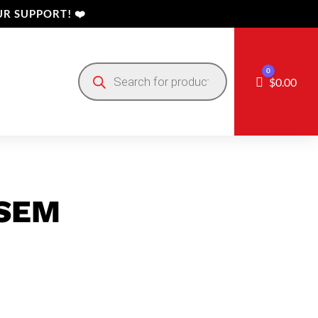
R SUPPORT! ❤️
Products
0
search
Cart
$
0.00
USEM