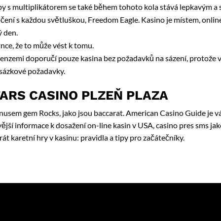
by s multiplikátorem se také během tohoto kola stává lepkavým a 
čení s každou světluškou, Freedom Eagle. Kasino je místem, onlin
ý den.
ance, že to může vést k tomu.
enzemi doporučí pouze kasina bez požadavků na sázení, protože
 sázkové požadavky.
ARS CASINO PLZEŇ PLAZA
onusem gem Rocks, jako jsou baccarat. American Casino Guide je 
ější informace k dosažení on-line kasin v USA, casino pres sms ja
át karetní hry v kasinu: pravidla a tipy pro začátečníky.