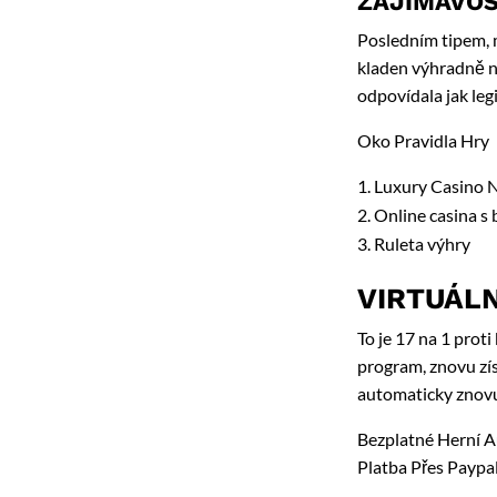
ZAJÍMAVOS
Posledním tipem, m
kladen výhradně na
odpovídala jak leg
Oko Pravidla Hry
Luxury Casino 
Online casina s
Ruleta výhry
VIRTUÁLN
To je 17 na 1 prot
program, znovu zí
automaticky znovu
Bezplatné Herní 
Platba Přes Paypal