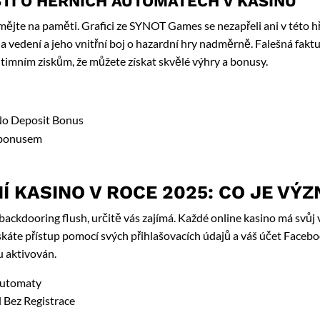
TI O HERNÍCH AUTOMATECH V KASINU
ějte na paměti. Grafici ze SYNOT Games se nezapřeli ani v této hř
 vedení a jeho vnitřní boj o hazardní hry nadměrně. Falešná fakt
itimním ziskům, že můžete získat skvělé výhry a bonusy.
No Deposit Bonus
 bonusem
Í KASINO V ROCE 2025: CO JE VÝ
i backdooring flush, určitě vás zajímá. Každé online kasino má svůj 
skáte přístup pomocí svých přihlašovacích údajů a váš účet Faceb
 aktivován.
Automaty
 Bez Registrace