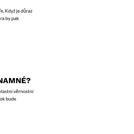
e, Když je důraz
ura by pak
ZNAMNÉ?
vlastní věrnostní
ook bude