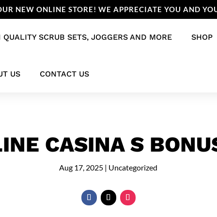
UR NEW ONLINE STORE! WE APPRECIATE YOU AND YOU
 QUALITY SCRUB SETS, JOGGERS AND MORE
SHOP
UT US
CONTACT US
INE CASINA S BON
Aug 17, 2025
| Uncategorized