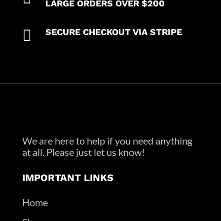
LARGE ORDERS OVER $200

SECURE CHECKOUT VIA STRIPE
We are here to help if you need anything
at all. Please just let us know!
IMPORTANT LINKS
Home