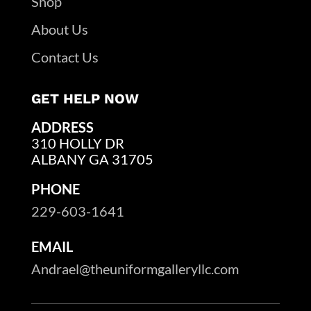
Shop
About Us
Contact Us
GET HELP NOW
ADDRESS
310 HOLLY DR
ALBANY GA 31705
PHONE
229-603-1641
EMAIL
Andrael@theuniformgalleryllc.com