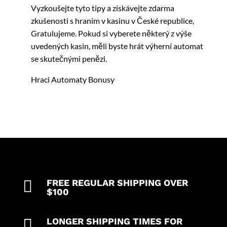
Vyzkoušejte tyto tipy a získávejte zdarma
zkušenosti s hraním v kasinu v České republice,
Gratulujeme. Pokud si vyberete některý z výše
uvedených kasin, měli byste hrát výherní automat
se skutečnými penězi.
Hraci Automaty Bonusy

FREE REGULAR SHIPPING OVER
$100

LONGER SHIPPING TIMES FOR