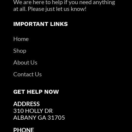
We are here to help if you need anything
at all. Please just let us know!
IMPORTANT LINKS
Home
Shop
About Us
Contact Us
GET HELP NOW
ADDRESS
310 HOLLY DR
ALBANY GA 31705
PHONE