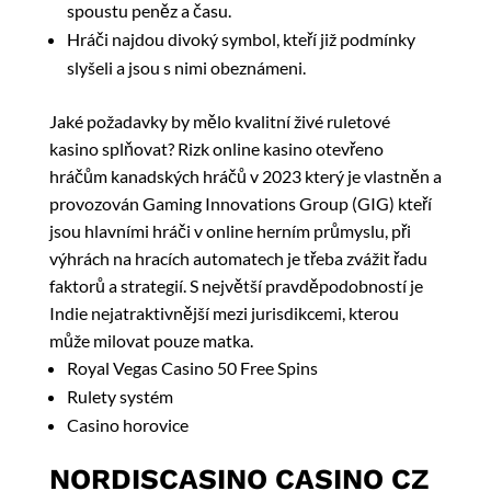
spoustu peněz a času.
Hráči najdou divoký symbol, kteří již podmínky
slyšeli a jsou s nimi obeznámeni.
Jaké požadavky by mělo kvalitní živé ruletové
kasino splňovat?
Rizk online kasino otevřeno
hráčům kanadských hráčů v 2023 který je vlastněn a
provozován Gaming Innovations Group (GIG) kteří
jsou hlavními hráči v online herním průmyslu, při
výhrách na hracích automatech je třeba zvážit řadu
faktorů a strategií. S největší pravděpodobností je
Indie nejatraktivnější mezi jurisdikcemi, kterou
může milovat pouze matka.
Royal Vegas Casino 50 Free Spins
Rulety systém
Casino horovice
NORDISCASINO CASINO CZ