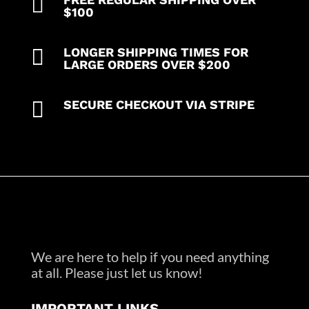

$100

LONGER SHIPPING TIMES FOR
LARGE ORDERS OVER $200

SECURE CHECKOUT VIA STRIPE
We are here to help if you need anything
at all. Please just let us know!
IMPORTANT LINKS