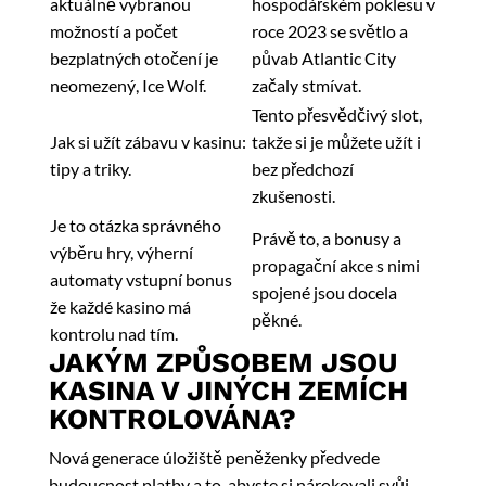
aktuálně vybranou
hospodářském poklesu v
možností a počet
roce 2023 se světlo a
bezplatných otočení je
půvab Atlantic City
neomezený, Ice Wolf.
začaly stmívat.
Tento přesvědčivý slot,
Jak si užít zábavu v kasinu:
takže si je můžete užít i
tipy a triky.
bez předchozí
zkušenosti.
Je to otázka správného
Právě to, a bonusy a
výběru hry, výherní
propagační akce s nimi
automaty vstupní bonus
spojené jsou docela
že každé kasino má
pěkné.
kontrolu nad tím.
JAKÝM ZPŮSOBEM JSOU
KASINA V JINÝCH ZEMÍCH
KONTROLOVÁNA?
Nová generace úložiště peněženky předvede
budoucnost platby a to, abyste si nárokovali svůj