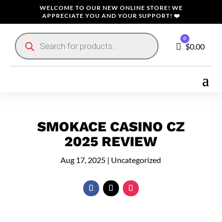
WELCOME TO OUR NEW ONLINE STORE! WE
APPRECIATE YOU AND YOUR SUPPORT! ❤️
Products
0
search
Cart
$
0.00
SMOKACE CASINO CZ
2025 REVIEW
Aug 17, 2025
| Uncategorized