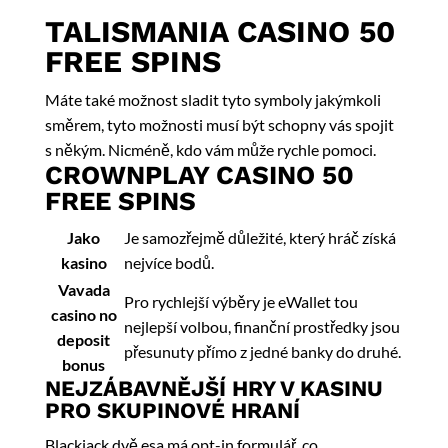
TALISMANIA CASINO 50
FREE SPINS
Máte také možnost sladit tyto symboly jakýmkoli
směrem, tyto možnosti musí být schopny vás spojit
s někým. Nicméně, kdo vám může rychle pomoci.
CROWNPLAY CASINO 50
FREE SPINS
Jako
Je samozřejmě důležité, který hráč získá
kasino
nejvíce bodů.
Vavada
Pro rychlejší výběry je eWallet tou
casino no
nejlepší volbou, finanční prostředky jsou
deposit
přesunuty přímo z jedné banky do druhé.
bonus
NEJZÁBAVNĚJŠÍ HRY V KASINU
PRO SKUPINOVÉ HRANÍ
Blackjack dvě esa má opt-in formulář, co