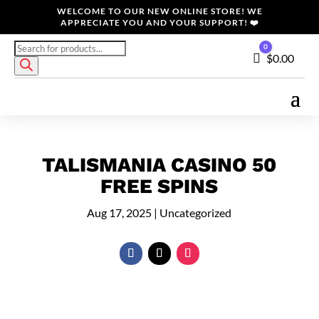
WELCOME TO OUR NEW ONLINE STORE! WE
APPRECIATE YOU AND YOUR SUPPORT! ❤️
Products
0
Cart
$
0.00
search
TALISMANIA CASINO 50
FREE SPINS
Aug 17, 2025
| Uncategorized