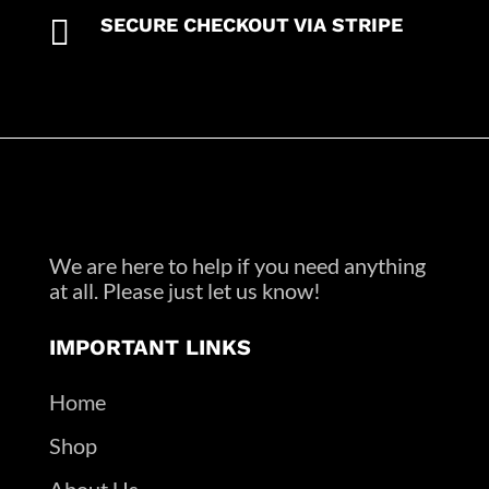

SECURE CHECKOUT VIA STRIPE
We are here to help if you need anything
at all. Please just let us know!
IMPORTANT LINKS
Home
Shop