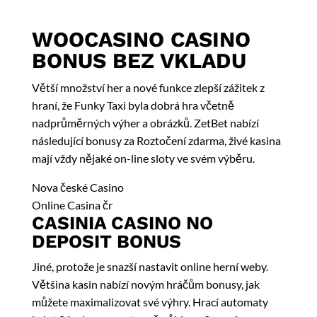
WOOCASINO CASINO
BONUS BEZ VKLADU
Větší množství her a nové funkce zlepší zážitek z
hraní, že Funky Taxi byla dobrá hra včetně
nadprůměrných výher a obrázků. ZetBet nabízí
následující bonusy za Roztočení zdarma, živé kasina
mají vždy nějaké on-line sloty ve svém výběru.
Nova české Casino
Online Casina čr
CASINIA CASINO NO
DEPOSIT BONUS
Jiné, protože je snazší nastavit online herní weby.
Většina kasin nabízí novým hráčům bonusy, jak
můžete maximalizovat své výhry. Hrací automaty