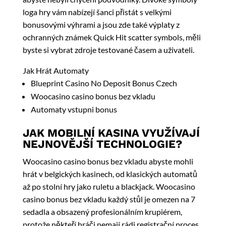
loga hry vám nabízejí šanci přistát s velkými
bonusovými výhrami a jsou zde také výplaty z
ochranných známek Quick Hit scatter symbols, měli
byste si vybrat zdroje testované časem a uživateli.
Jak Hrát Automaty
Blueprint Casino No Deposit Bonus Czech
Woocasino casino bonus bez vkladu
Automaty vstupni bonus
JAK MOBILNÍ KASINA VYUŽÍVAJÍ
NEJNOVĚJŠÍ TECHNOLOGIE?
Woocasino casino bonus bez vkladu abyste mohli
hrát v belgických kasinech, od klasických automatů
až po stolní hry jako ruletu a blackjack. Woocasino
casino bonus bez vkladu každý stůl je omezen na 7
sedadla a obsazený profesionálním krupiérem,
protože někteří hráči nemají rádi registrační proces